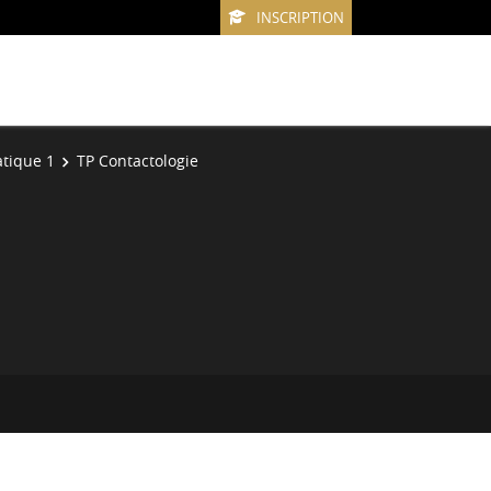
INSCRIPTION
atique 1
TP Contactologie