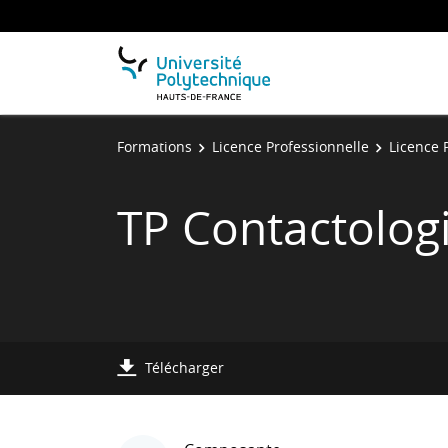
Formations
Licence Professionnelle
Licence 
TP Contactolog
Télécharger