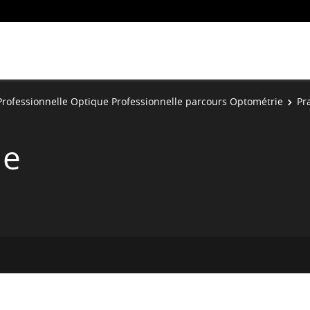
Professionnelle Optique Professionnelle parcours Optométrie
Pr
ie