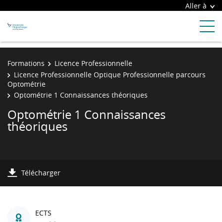
Aller à
Formations
Licence Professionnelle
Licence Professionnelle Optique Professionnelle parcours
Optométrie
Optométrie 1 Connaissances théoriques
Optométrie 1 Connaissances
théoriques
Télécharger
ECTS