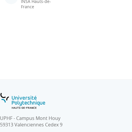
INSA Hauts-de-
France
UPHF - Campus Mont Houy
59313 Valenciennes Cedex 9