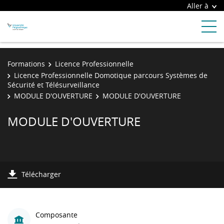
Aller à
Formations
Licence Professionnelle
Licence Professionnelle Domotique parcours Systèmes de
Sécurité et Télésurveillance
MODULE D'OUVERTURE
MODULE D'OUVERTURE
MODULE D'OUVERTURE
Télécharger
Composante