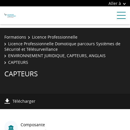
Aller à
Formations
Licence Professionnelle
Licence Professionnelle Domotique parcours Systèmes de
Sécurité et Télésurveillance
ENVIRONNEMENT JURIDIQUE, CAPTEURS, ANGLAIS
CAPTEURS
CAPTEURS
Télécharger
Composante