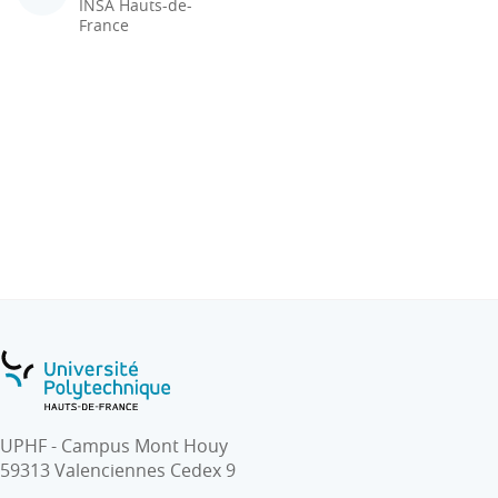
INSA Hauts-de-
France
UPHF - Campus Mont Houy
59313 Valenciennes Cedex 9