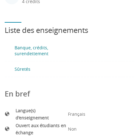
4 crédits
Liste des enseignements
Banque, crédits,
surendettement
Sûretés
En bref
Langue(s)
Français
d'enseignement
Ouvert aux étudiants en
Non
échange