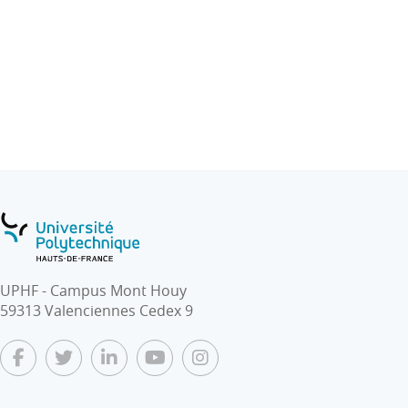
UPHF - Campus Mont Houy
59313 Valenciennes Cedex 9