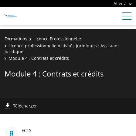
Aller à
Formations
Licence Professionnelle
Licence professionnelle Activités juridiques : Assistant
Juridique
Module 4 : Contrats et crédits
Module 4 : Contrats et crédits
Télécharger
ECTS