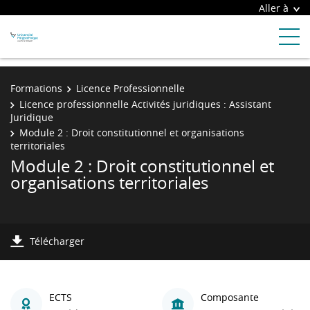
Aller à
Formations
Licence Professionnelle
Licence professionnelle Activités juridiques : Assistant
Juridique
Module 2 : Droit constitutionnel et organisations
territoriales
Module 2 : Droit constitutionnel et
organisations territoriales
Télécharger
ECTS
Composante