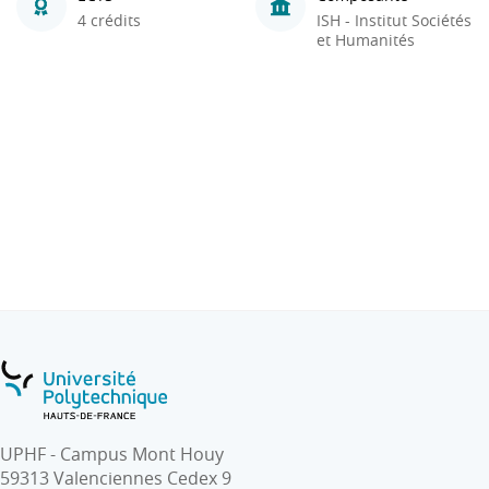
4 crédits
ISH - Institut Sociétés
et Humanités
UPHF - Campus Mont Houy
59313 Valenciennes Cedex 9