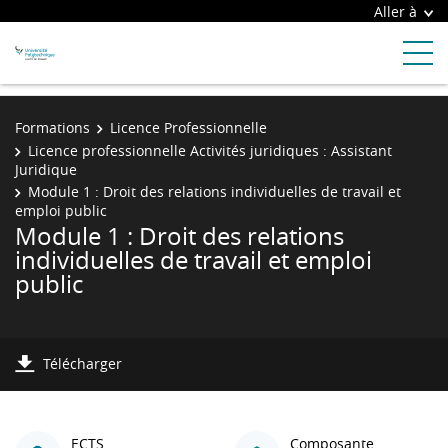
Aller à
Formations
Licence Professionnelle
Licence professionnelle Activités juridiques : Assistant
Juridique
Module 1 : Droit des relations individuelles de travail et
emploi public
Module 1 : Droit des relations
individuelles de travail et emploi
public
Télécharger
ECTS
Composante