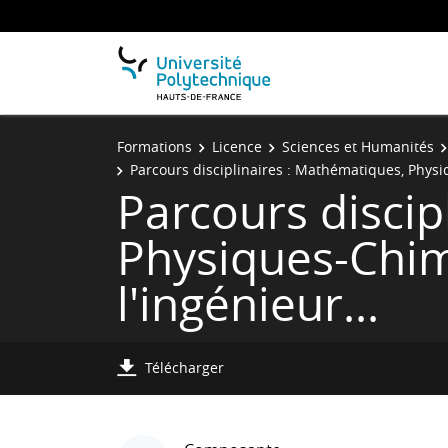
Formations
Licence
Sciences et Humanités
Parcours disciplinaires : Mathématiques, Physiq
Parcours discip
Physiques-Chim
l'ingénieur...
Télécharger