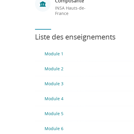
Composante
INSA Hauts-de-
France
Liste des enseignements
Module 1
Module 2
Module 3
Module 4
Module 5
Module 6