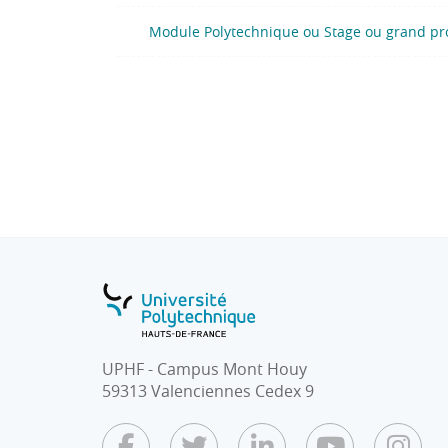
Module Polytechnique ou Stage ou grand pr
UPHF - Campus Mont Houy
59313 Valenciennes Cedex 9