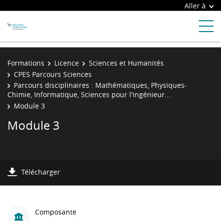
Aller à
Formations
Licence
Sciences et Humanités
CPES Parcours Sciences
Parcours disciplinaires : Mathématiques, Physiques-
Chimie, Informatique, Sciences pour l'ingénieur...
Module 3
Module 3
Télécharger
Composante