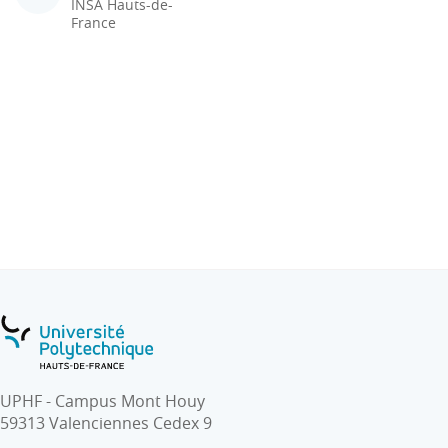
INSA Hauts-de-
France
UPHF - Campus Mont Houy
59313 Valenciennes Cedex 9