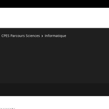
CPES Parcours Sciences
Informatique