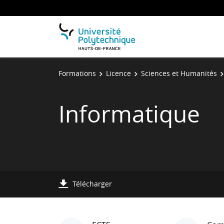
Formations
Licence
Sciences et Humanités
Informatique
Télécharger