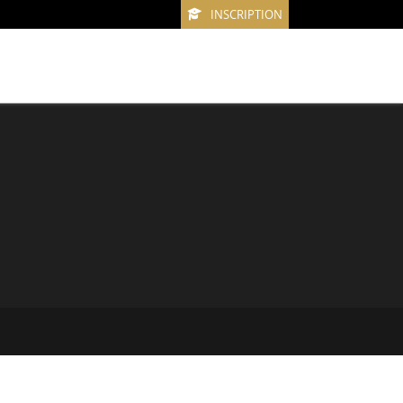
INSCRIPTION