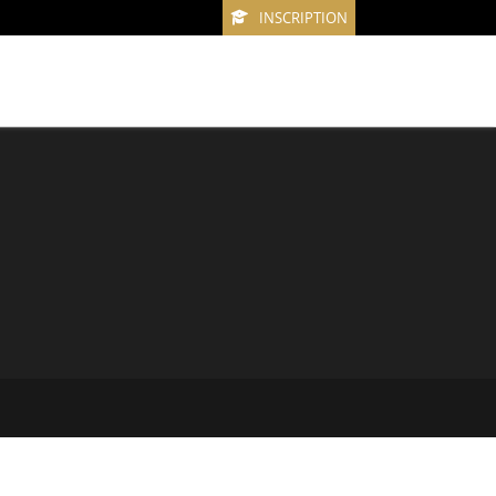
INSCRIPTION