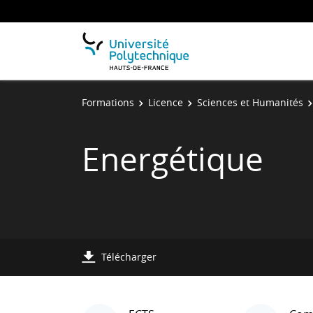
Formations
Licence
Sciences et Humanités
Energétique
Télécharger