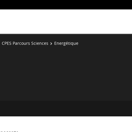
CPES Parcours Sciences
Energétique