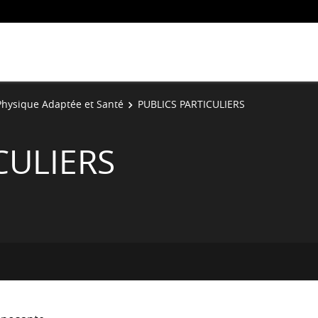
 Physique Adaptée et Santé
PUBLICS PARTICULIERS
CULIERS