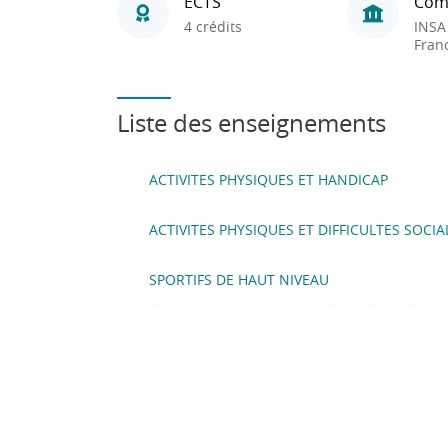
ECTS
Com
4 crédits
INSA
Fran
Liste des enseignements
ACTIVITES PHYSIQUES ET HANDICAP
ACTIVITES PHYSIQUES ET DIFFICULTES SOCIA
SPORTIFS DE HAUT NIVEAU