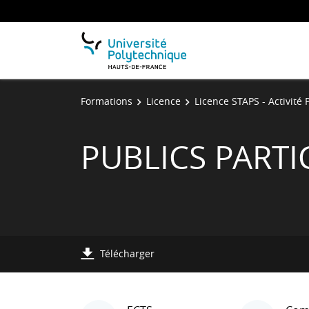
Formations
Licence
Licence STAPS - Activité
PUBLICS PARTI
Télécharger