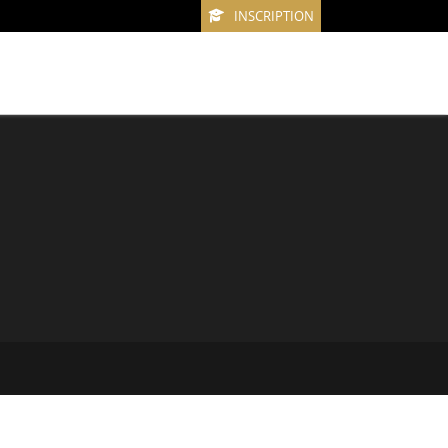
INSCRIPTION