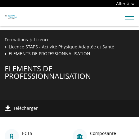
Aller à
Formations
Licence
Licence STAPS - Activité Physique Adaptée et Santé
ELEMENTS DE PROFESSIONNALISATION
ELEMENTS DE
PROFESSIONNALISATION
Télécharger
ECTS
Composante