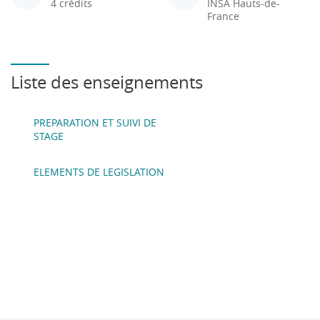
4 crédits
INSA Hauts-de-
France
Liste des enseignements
PREPARATION ET SUIVI DE
STAGE
ELEMENTS DE LEGISLATION