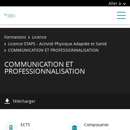
Aller à
Formations
Licence
Licence STAPS - Activité Physique Adaptée et Santé
COMMUNICATION ET PROFESSIONNALISATION
COMMUNICATION ET
PROFESSIONNALISATION
Télécharger
ECTS
Composante