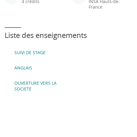
4 crédits
INSA Hauts-de-
France
Liste des enseignements
SUIVI DE STAGE
ANGLAIS
OUVERTURE VERS LA
SOCIETE