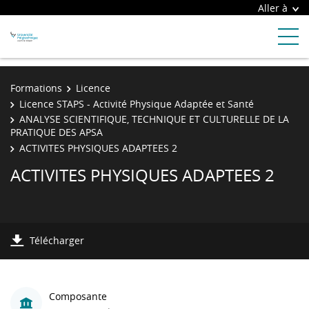
Aller à
Formations
Licence
Licence STAPS - Activité Physique Adaptée et Santé
ANALYSE SCIENTIFIQUE, TECHNIQUE ET CULTURELLE DE LA
PRATIQUE DES APSA
ACTIVITES PHYSIQUES ADAPTEES 2
ACTIVITES PHYSIQUES ADAPTEES 2
Télécharger
Composante