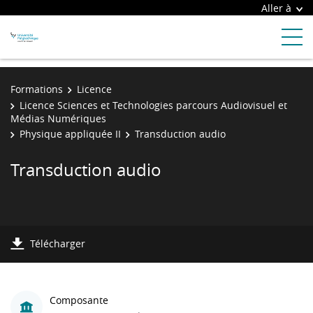
Aller à
Formations
Licence
Licence Sciences et Technologies parcours Audiovisuel et
Médias Numériques
Physique appliquée II
Transduction audio
Transduction audio
Télécharger
Composante