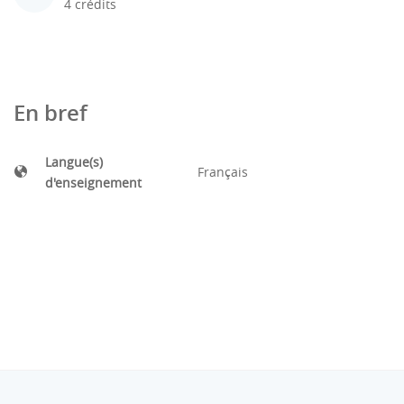
4 crédits
En bref
Langue(s)
Français
d'enseignement