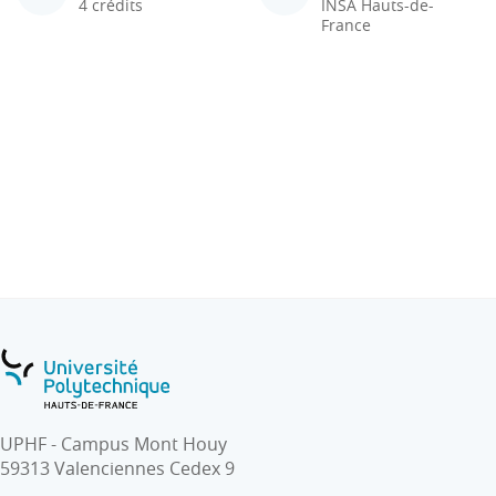
4 crédits
INSA Hauts-de-
France
UPHF - Campus Mont Houy
59313 Valenciennes Cedex 9