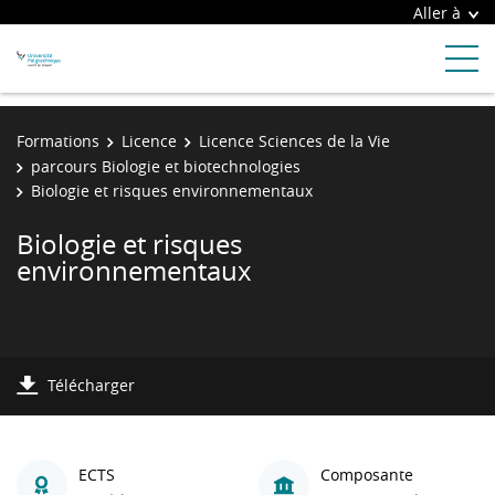
Aller à
Formations
Licence
Licence Sciences de la Vie
parcours Biologie et biotechnologies
Biologie et risques environnementaux
Biologie et risques
environnementaux
Télécharger
ECTS
Composante