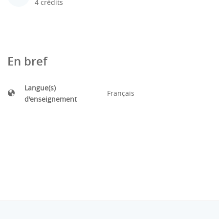
4 crédits
En bref
Langue(s)
Français
d'enseignement