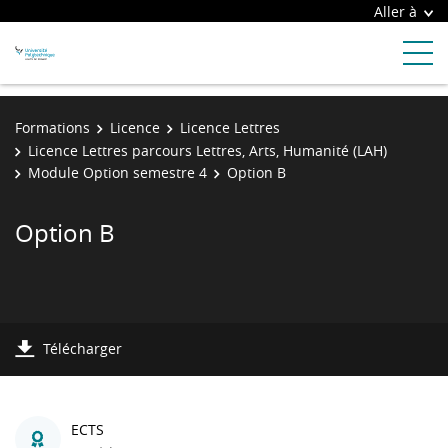
Aller à
Formations
Licence
Licence Lettres
Licence Lettres parcours Lettres, Arts, Humanité (LAH)
Module Option semestre 4
Option B
Option B
Télécharger
ECTS