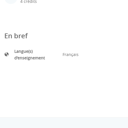
4 crédits
En bref
Langue(s)
Français
d'enseignement