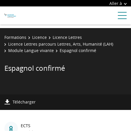
Aller à
Formations
Licence
Licence Lettres
Licence Lettres parcours Lettres, Arts, Humanité (LAH)
Module Langue vivante
Espagnol confirmé
Espagnol confirmé
Télécharger
ECTS