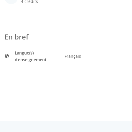
4 crédits
En bref
Langue(s)
Français
d'enseignement