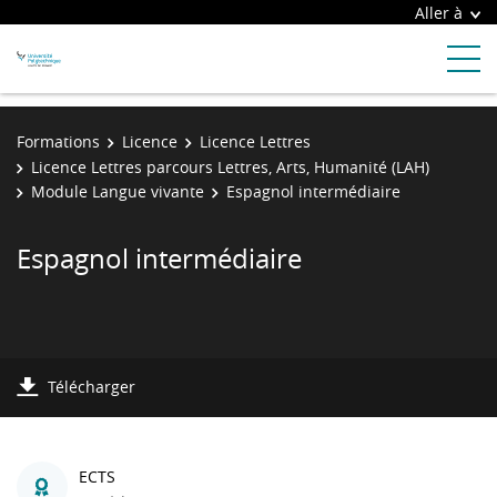
Aller à
Formations
Licence
Licence Lettres
Licence Lettres parcours Lettres, Arts, Humanité (LAH)
Module Langue vivante
Espagnol intermédiaire
Espagnol intermédiaire
Télécharger
ECTS