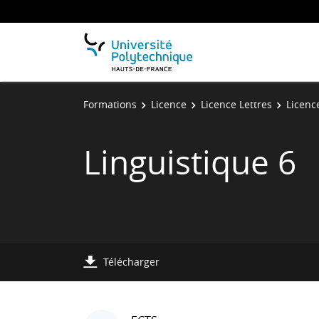
Formations
Licence
Licence Lettres
Licenc
Linguistique 6
Télécharger