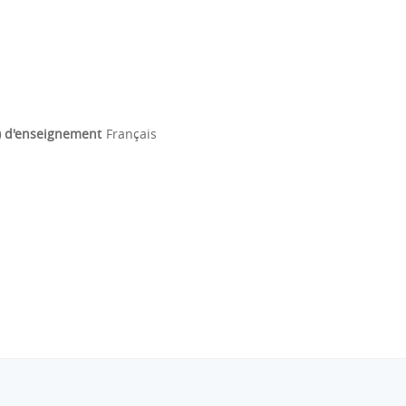
) d'enseignement
Français