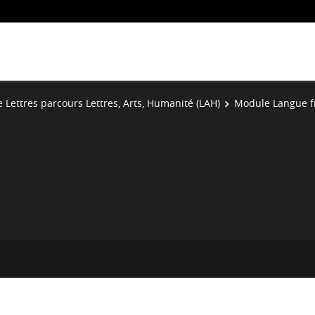
e Lettres parcours Lettres, Arts, Humanité (LAH)
Module Langue f