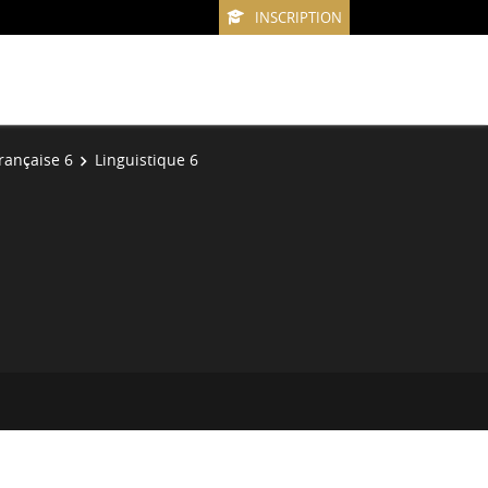
INSCRIPTION
rançaise 6
Linguistique 6