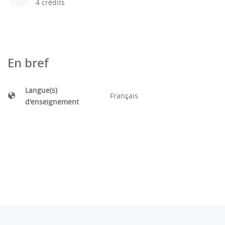
4 crédits
En bref
Langue(s)
Français
d'enseignement