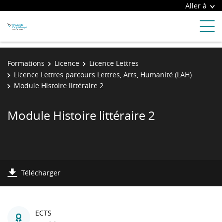
Aller à
Formations
Licence
Licence Lettres
Licence Lettres parcours Lettres, Arts, Humanité (LAH)
Module Histoire littéraire 2
Module Histoire littéraire 2
Télécharger
ECTS