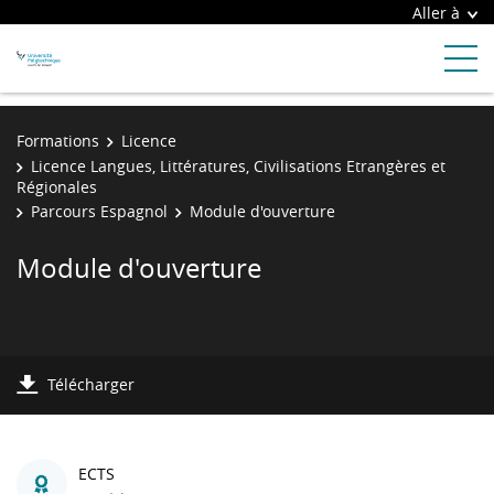
Aller à
Formations
Licence
Licence Langues, Littératures, Civilisations Etrangères et
Régionales
Parcours Espagnol
Module d'ouverture
Module d'ouverture
Télécharger
ECTS