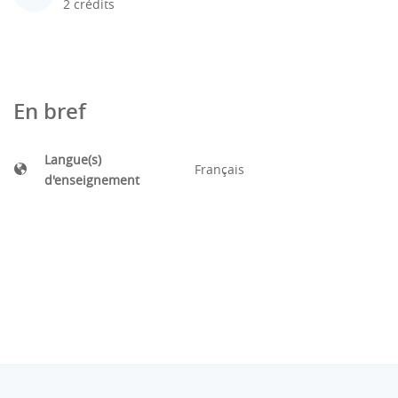
2 crédits
En bref
Langue(s)
Français
d'enseignement