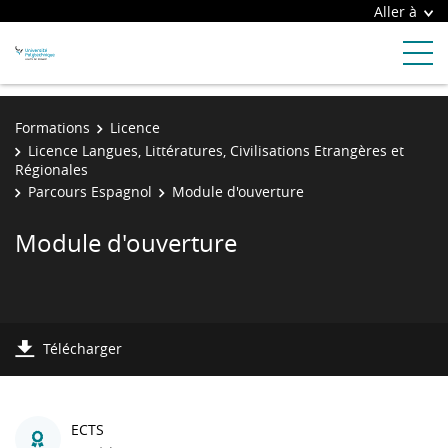
Aller à
Formations
Licence
Licence Langues, Littératures, Civilisations Etrangères et
Régionales
Parcours Espagnol
Module d'ouverture
Module d'ouverture
Télécharger
ECTS