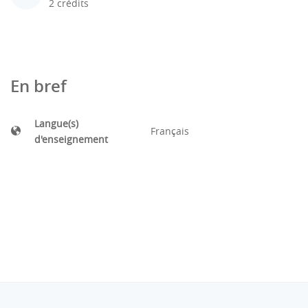
2 crédits
En bref
Langue(s)
Français
d'enseignement