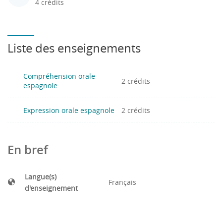
4 crédits
Liste des enseignements
Compréhension orale
2 crédits
espagnole
Expression orale espagnole
2 crédits
En bref
Langue(s)
Français
d'enseignement