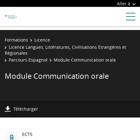
Aller à
Formations
Licence
Licence Langues, Littératures, Civilisations Etrangères et
Régionales
Parcours Espagnol
Module Communication orale
Module Communication orale
Télécharger
ECTS