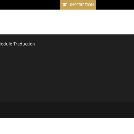
INSCRIPTION
odule Traduction