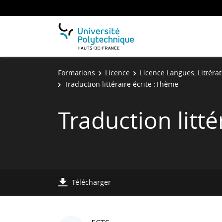
Formations
Licence
Licence Langues, Littérat
Traduction littéraire écrite :Thème
Traduction litt
Télécharger