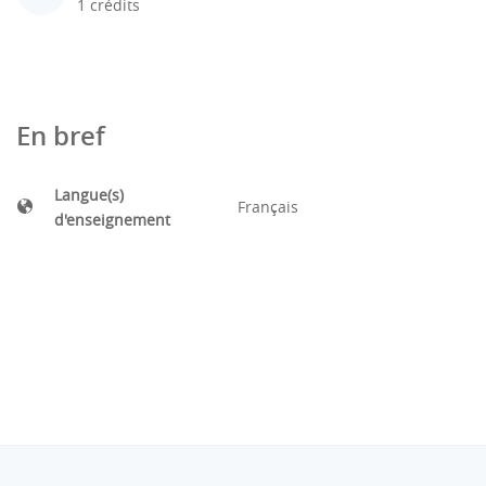
1 crédits
En bref
Langue(s)
Français
d'enseignement