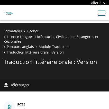
Aller à
Formations
Licence
Licence Langues, Littératures, Civilisations Etrangères et
Régionales
Parcours anglais
Module Traduction
Traduction littéraire orale : Version
Traduction littéraire orale : Version
Télécharger
ECTS