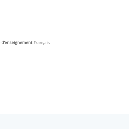
) d'enseignement
Français