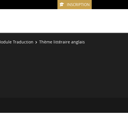
INSCRIPTION
odule Traduction
Thème littéraire anglais