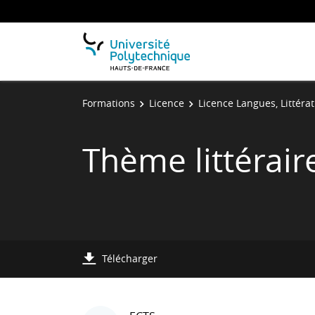
Formations
Licence
Licence Langues, Littérat
Thème littérair
Télécharger