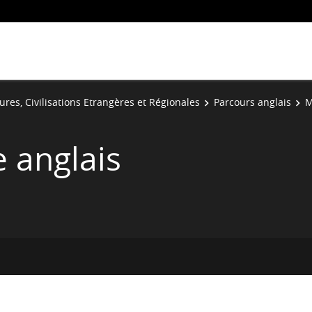
ures, Civilisations Etrangères et Régionales
Parcours anglais
M
e anglais