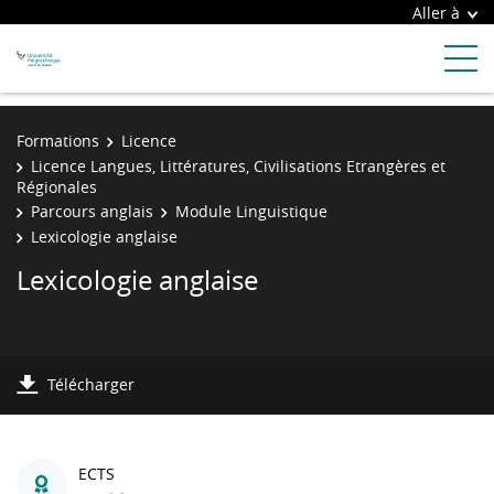
Aller à
Formations
Licence
Licence Langues, Littératures, Civilisations Etrangères et
Régionales
Parcours anglais
Module Linguistique
Lexicologie anglaise
Lexicologie anglaise
Télécharger
ECTS