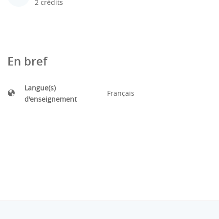
2 crédits
En bref
Langue(s)
Français
d'enseignement