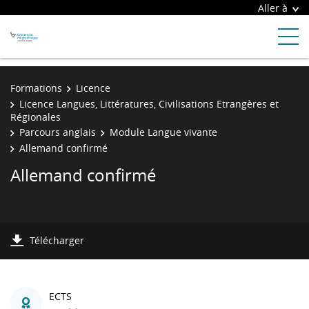
Aller à
Formations
Licence
Licence Langues, Littératures, Civilisations Etrangères et
Régionales
Parcours anglais
Module Langue vivante
Allemand confirmé
Allemand confirmé
Télécharger
ECTS