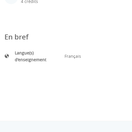
4 crédits
En bref
Langue(s)
Français
d'enseignement