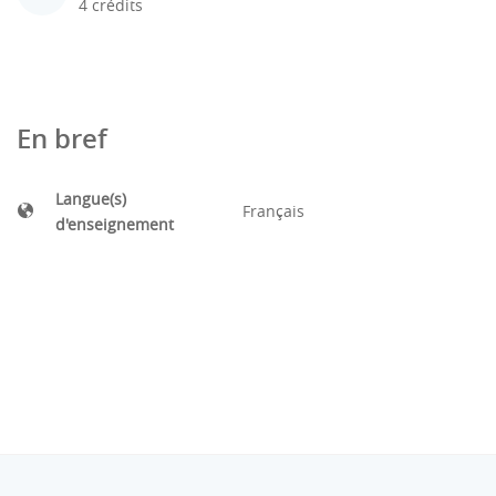
4 crédits
En bref
Langue(s)
Français
d'enseignement