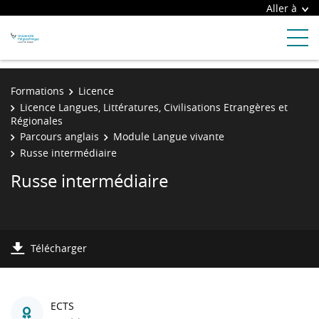
Aller à
Formations
Licence
Licence Langues, Littératures, Civilisations Etrangères et
Régionales
Parcours anglais
Module Langue vivante
Russe intermédiaire
Russe intermédiaire
Télécharger
ECTS