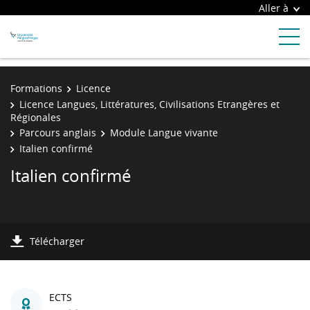
Aller à
Formations
Licence
Licence Langues, Littératures, Civilisations Etrangères et
Régionales
Parcours anglais
Module Langue vivante
Italien confirmé
Italien confirmé
Télécharger
ECTS