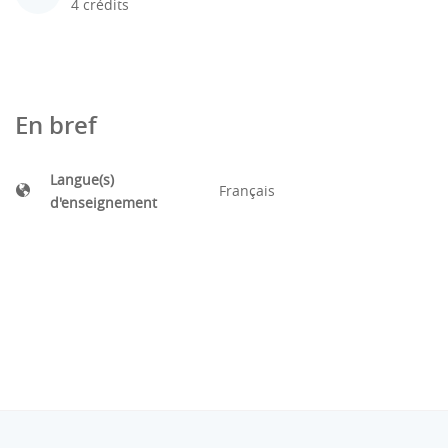
4 crédits
En bref
Langue(s)
Français
d'enseignement