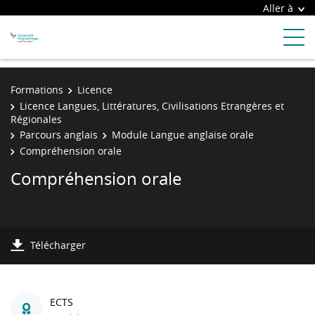
Aller à
Formations
Licence
Licence Langues, Littératures, Civilisations Etrangères et
Régionales
Parcours anglais
Module Langue anglaise orale
Compréhension orale
Compréhension orale
Télécharger
ECTS