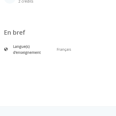
2 crédits
En bref
Langue(s)
Français
d'enseignement