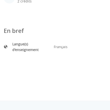
2 crédits
En bref
Langue(s)
Français
d'enseignement