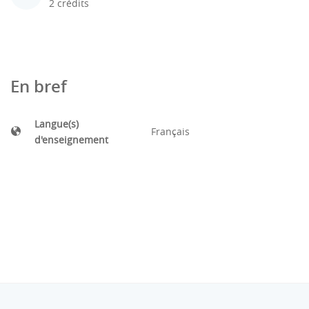
2 crédits
En bref
Langue(s)
Français
d'enseignement