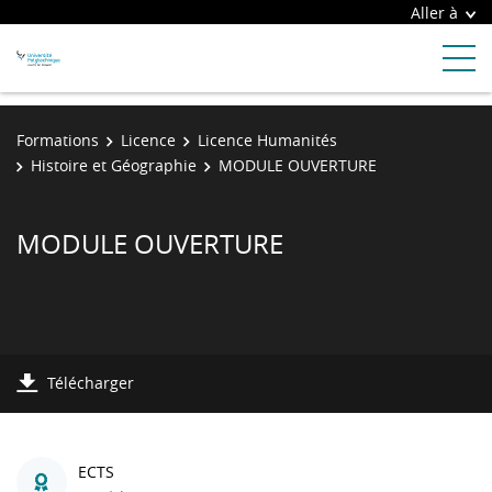
Aller à
Formations
Licence
Licence Humanités
Histoire et Géographie
MODULE OUVERTURE
MODULE OUVERTURE
Télécharger
ECTS