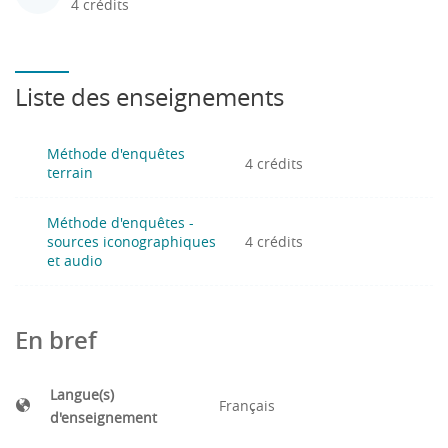
4 crédits
Liste des enseignements
Méthode d'enquêtes
4 crédits
terrain
Méthode d'enquêtes -
sources iconographiques
4 crédits
et audio
En bref
Langue(s)
Français
d'enseignement