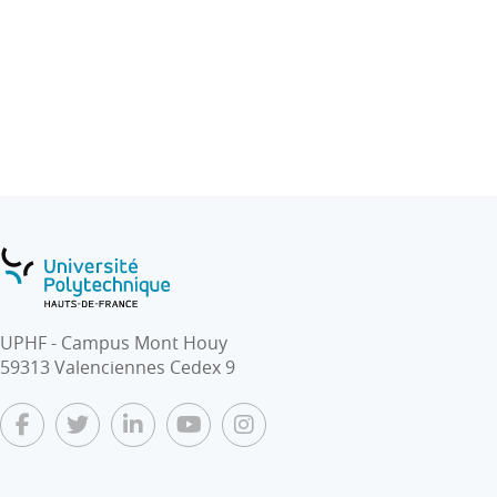
UPHF - Campus Mont Houy
59313 Valenciennes Cedex 9