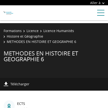
Aller à
Formations
Licence
Licence Humanités
Histoire et Géographie
METHODES EN HISTOIRE ET GEOGRAPHIE 6
METHODES EN HISTOIRE ET
GEOGRAPHIE 6
Télécharger
ECTS