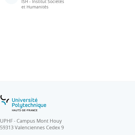
ISH - Institut Sociétés
et Humanités
UPHF - Campus Mont Houy
59313 Valenciennes Cedex 9