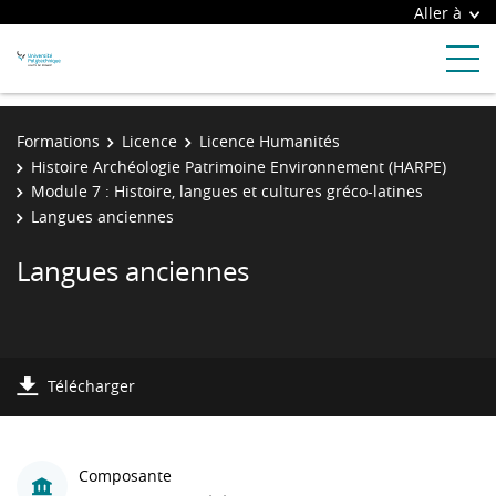
Aller à
Formations
Licence
Licence Humanités
Histoire Archéologie Patrimoine Environnement (HARPE)
Module 7 : Histoire, langues et cultures gréco-latines
Langues anciennes
Langues anciennes
Télécharger
Composante