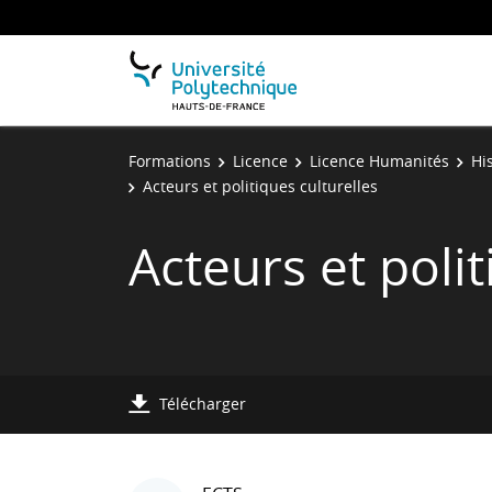
Formations
Licence
Licence Humanités
Hi
Acteurs et politiques culturelles
Acteurs et polit
Télécharger