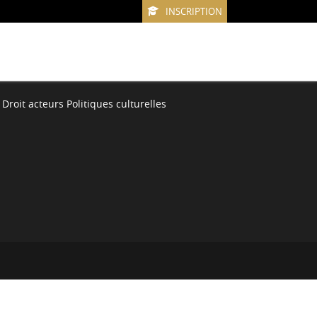
INSCRIPTION
Droit acteurs Politiques culturelles