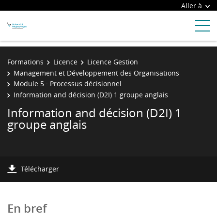
Aller à
Formations
Licence
Licence Gestion
Management et Développement des Organisations
Module 5 : Processus décisionnel
Information and décision (D2I) 1 groupe anglais
Information and décision (D2I) 1
groupe anglais
Télécharger
En bref