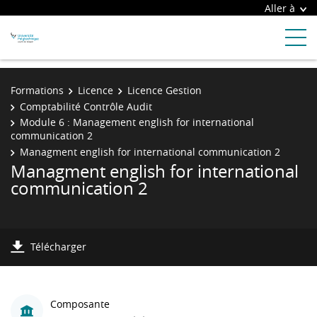
Aller à
Formations
Licence
Licence Gestion
Comptabilité Contrôle Audit
Module 6 : Management english for international
communication 2
Managment english for international communication 2
Managment english for international
communication 2
Télécharger
Composante