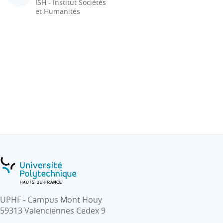
ISH - Institut Sociétés
et Humanités
UPHF - Campus Mont Houy
59313 Valenciennes Cedex 9