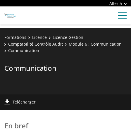
Aller à
Formations
Licence
Licence Gestion
Comptabilité Contrôle Audit
Module 6 : Communication
Communication
Communication
Télécharger
En bref