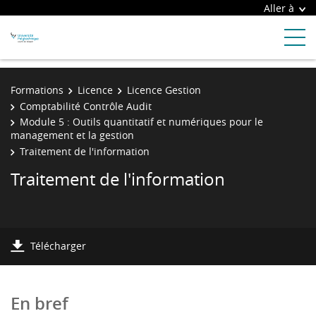
Aller à
Formations
Licence
Licence Gestion
Comptabilité Contrôle Audit
Module 5 : Outils quantitatif et numériques pour le
management et la gestion
Traitement de l'information
Traitement de l'information
Télécharger
En bref