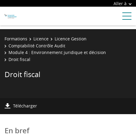
Aller à
Formations
Licence
Licence Gestion
Comptabilité Contrôle Audit
Module 4 : Environnement juridique et décision
Droit fiscal
Droit fiscal
Télécharger
En bref