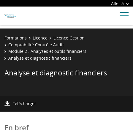
Aller à
Formations
Licence
Licence Gestion
Comptabilité Contrôle Audit
Module 2 : Analyses et outils financiers
Analyse et diagnostic financiers
Analyse et diagnostic financiers
Télécharger
En bref