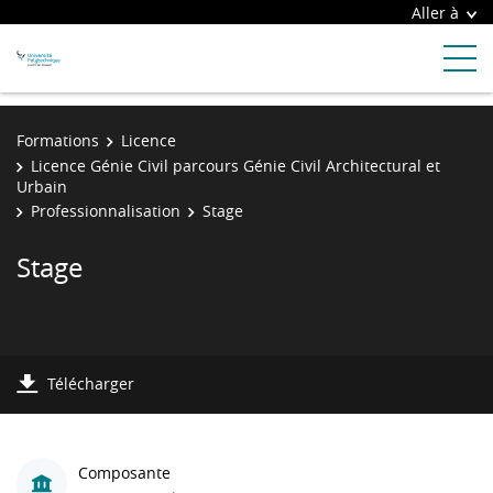
Aller à
Formations
Licence
Licence Génie Civil parcours Génie Civil Architectural et
Urbain
Professionnalisation
Stage
Stage
Télécharger
Composante