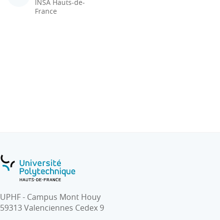
INSA Hauts-de-
France
UPHF - Campus Mont Houy
59313 Valenciennes Cedex 9