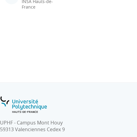
INSA Hauts-de-
France
UPHF - Campus Mont Houy
59313 Valenciennes Cedex 9