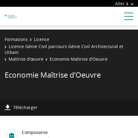
Aller à
Formations
Licence
Licence Génie Civil parcours Génie Civil Architectural et
Urbain
Maîtrise d'œuvre
Economie Maîtrise d’Oeuvre
Economie Maîtrise d’Oeuvre
Télécharger
Composante