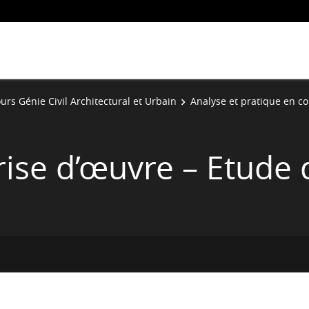
urs Génie Civil Architectural et Urbain
Analyse et pratique en co
ise d’œuvre – Etude 