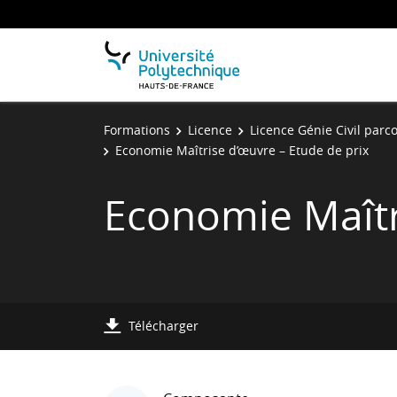
Formations
Licence
Licence Génie Civil parco
Economie Maîtrise d’œuvre – Etude de prix
Economie Maîtr
Télécharger