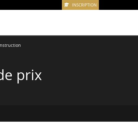
INSCRIPTION
nstruction
de prix