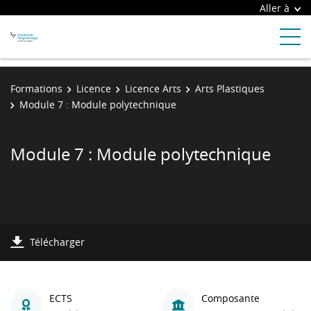
Aller à
Formations
Licence
Licence Arts
Arts Plastiques
Module 7 : Module polytechnique
Module 7 : Module polytechnique
Télécharger
ECTS
Composante