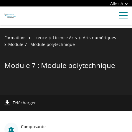
Aller à
Formations
Licence
Licence Arts
Arts numériques
Module 7 : Module polytechnique
Module 7 : Module polytechnique
Télécharger
Composante