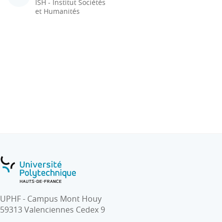
ISH - Institut Sociétés
et Humanités
UPHF - Campus Mont Houy
59313 Valenciennes Cedex 9